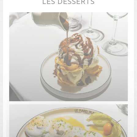
LES DESSERTS