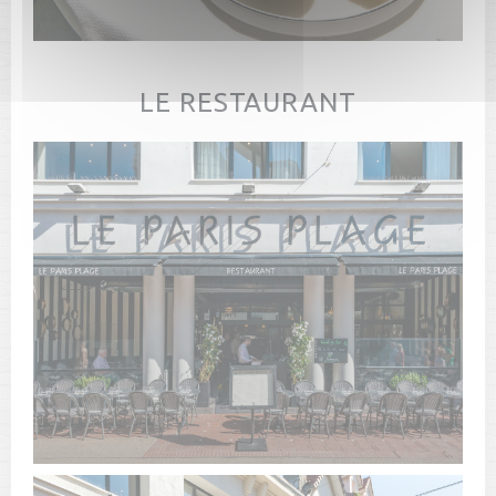
LE RESTAURANT