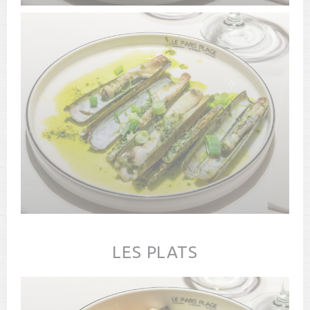
LES PLATS