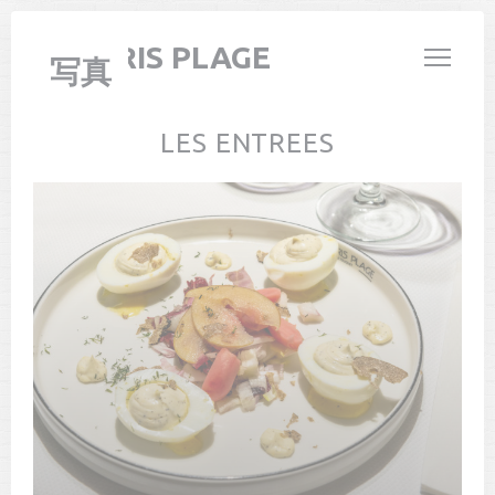
クッキー利用の管理について
LE PARIS PLAGE
写真
LES ENTREES