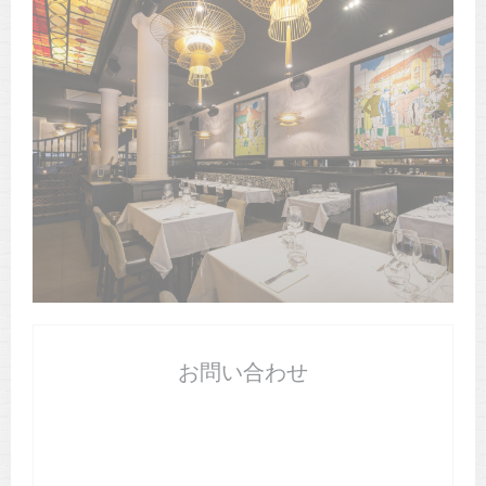
お問い合わせ
予約