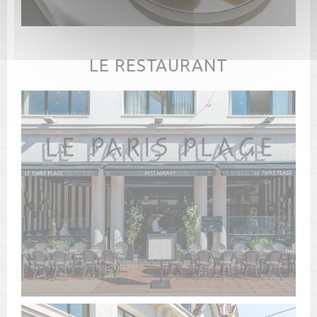
LE RESTAURANT