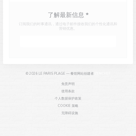
了解最新信息
*
订阅我们的时事通讯，通过电子邮件接收我们的个性化通讯和
营销优惠。
订阅
((在新窗口中打开)
© 2026 LE PARIS PLAGE — 餐馆网站创建者
ZENCHEF
((在新窗口中打开))
免责声明
((在新窗口中打开))
使用条款
((在新窗口中打开))
个人数据保护政策
((在新窗口中打开))
COOKIE 策略
((在新窗口中打开))
无障碍设施