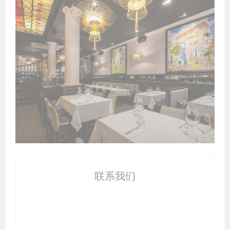
联系我们
预订餐位