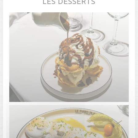
LES DESSERTS