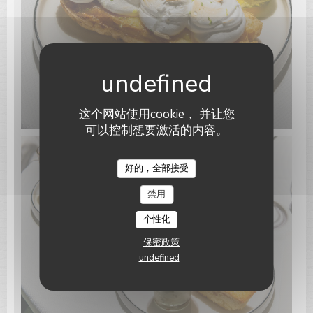
这个网站使用cookie， 并让您
可以控制想要激活的内容。
Le Paris Plage
好的，全部接受
禁用
个性化
保密政策
undefined