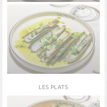
LES PLATS