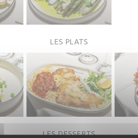
LES PLATS
LES DESSERTS