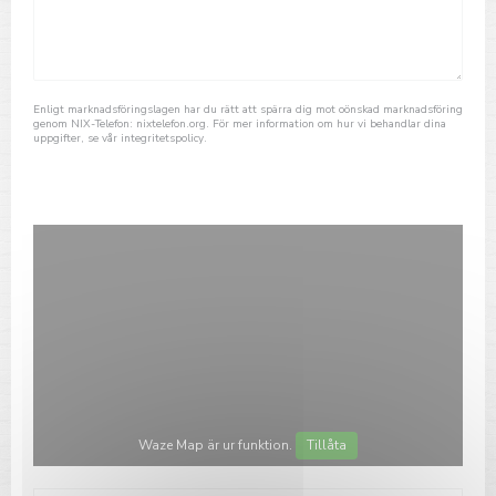
Enligt marknadsföringslagen har du rätt att spärra dig mot oönskad marknadsföring
genom NIX-Telefon:
nixtelefon.org
. För mer information om hur vi behandlar dina
uppgifter, se vår
integritetspolicy
.
Waze Map är ur funktion.
Tillåta