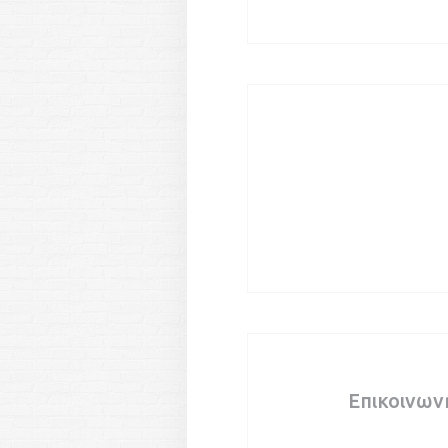
Επικοινων
Κάντε