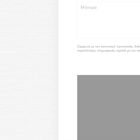
Σύμφωνα με τον κανονισμό προστασίας δεδομ
περισσότερες πληροφορίες σχετικά με την ε