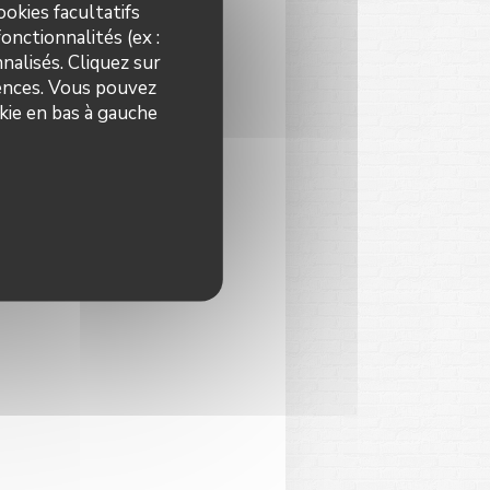
okies facultatifs
onctionnalités (ex :
nalisés. Cliquez sur
rences. Vous pouvez
kie en bas à gauche