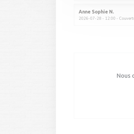
Anne Sophie
N
2026-07-28
- 12:00 - Couvert
Nous 
Ré