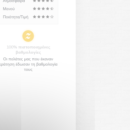
Ατμόσφαιρα
Μενού
Ποιότητα/Τιμή
100% πιστοποιημένες
βαθμολογίες
Οι πελάτες μας που έκαναν
κράτηση έδωσαν τη βαθμολογία
τους