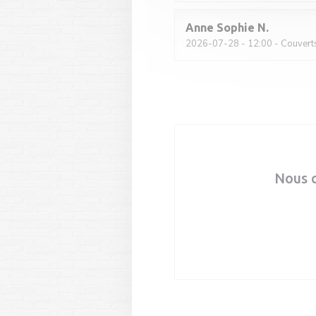
Anne Sophie
N
2026-07-28
- 12:00 - Couvert
Nous 
Ré