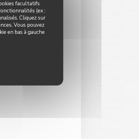
okies facultatifs
onctionnalités (ex :
nalisés. Cliquez sur
rences. Vous pouvez
kie en bas à gauche